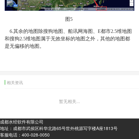
图5
6.其余的地图除搜狗地图、船讯网海图、E都市2.5维地图
和搜狗2.5维地图属于无效坐标的地图之外，其他的地图都
是无偏移的地图。
相关资讯
暂无相关...
成都水经软件有限公司
地址：成都市武侯区科华北路65号世外桃源写字楼A座1813号
客服电话：
400-028-0050