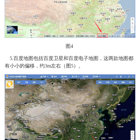
图4
5.百度地图包括百度卫星和百度电子地图，这两款地图都
有小小的偏移，约3m左右（图5）。