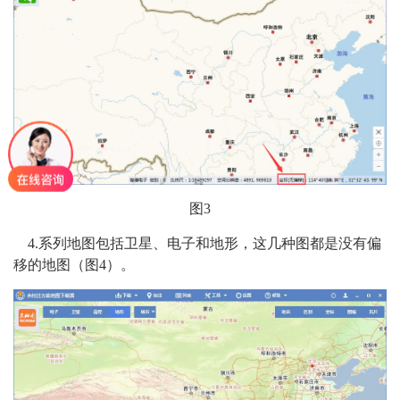
图3
4.系列地图包括卫星、电子和地形，这几种图都是没有偏
移的地图（图4）。