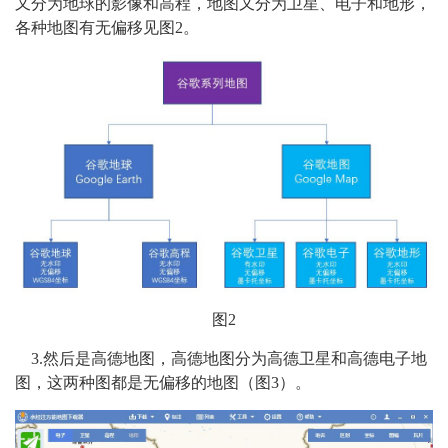
又分为地球的影像和高程，地图又分为卫星、电子和地形，
各种地图有无偏移见图2。
图2
3.然后是高德地图，高德地图分为高德卫星和高德电子地
图，这两种图都是无偏移的地图（图3）。