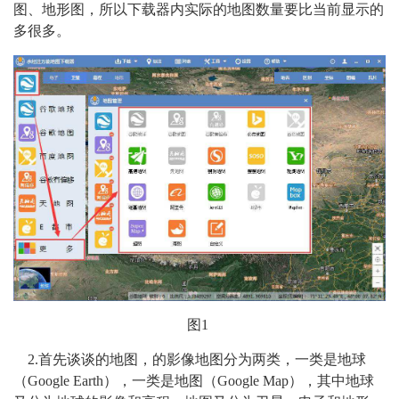
图、地形图，所以下载器内实际的地图数量要比当前显示的
多很多。
图1
2.首先谈谈的地图，的影像地图分为两类，一类是地球
（Google Earth），一类是地图（Google Map），其中地球