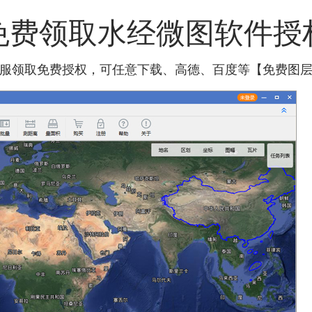
免费领取水经微图软件授
服领取免费授权，可任意下载、高德、百度等【免费图