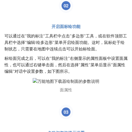
02
开启面标绘功能
可以通过在"我的标注"工具栏中点击"多边形"工具，或在软件顶部工
具栏中选择"编辑\绘多边形"菜单开启绘面功能。这时，鼠标处于绘
制状态，只需要在地图中连续点击可以开始标绘面。
标绘面完成之后，可以在"我的标注"右侧显示的属性面板中设置面属
性，也可以通过右键单击面，然后在选择"属性"菜单后显示"面属性
编辑"对话中设置参数，如下图所示。
面属性
03