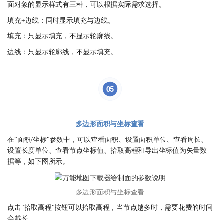
面对象的显示样式有三种，可以根据实际需求选择。
填充+边线：同时显示填充与边线。
填充：只显示填充，不显示轮廓线。
边线：只显示轮廓线，不显示填充。
05
多边形面积与坐标查看
在"面积/坐标"参数中，可以查看面积、设置面积单位、查看周长、
设置长度单位、查看节点坐标值、拾取高程和导出坐标值为矢量数
据等，如下图所示。
多边形面积与坐标查看
点击"拾取高程"按钮可以拾取高程，当节点越多时，需要花费的时间
会越长。