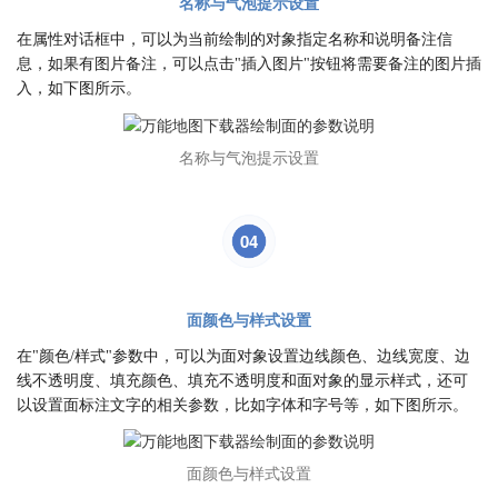
名称与气泡提示设置
在属性对话框中，可以为当前绘制的对象指定名称和说明备注信
息，如果有图片备注，可以点击"插入图片"按钮将需要备注的图片插
入，如下图所示。
名称与气泡提示设置
04
面颜色与样式设置
在"颜色/样式"参数中，可以为面对象设置边线颜色、边线宽度、边
线不透明度、填充颜色、填充不透明度和面对象的显示样式，还可
以设置面标注文字的相关参数，比如字体和字号等，如下图所示。
面颜色与样式设置