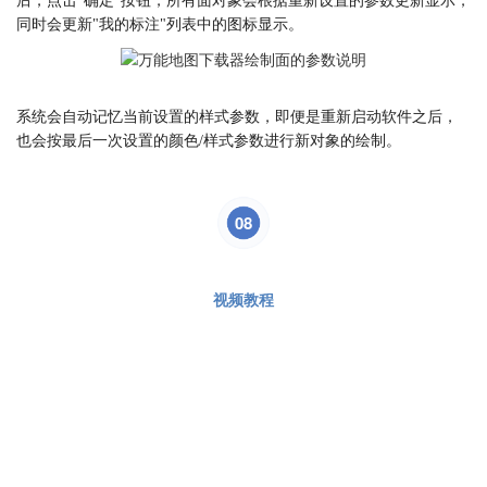
后，点击"确定"按钮，所有面对象会根据重新设置的参数更新显示，
同时会更新"我的标注"列表中的图标显示。
系统会自动记忆当前设置的样式参数，即便是重新启动软件之后，
也会按最后一次设置的颜色/样式参数进行新对象的绘制。
08
视频教程