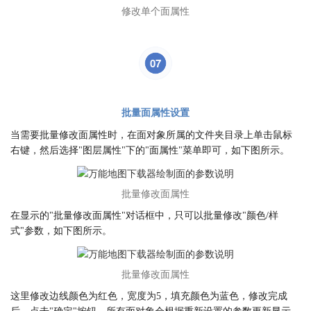
修改单个面属性
07
批量面属性设置
当需要批量修改面属性时，在面对象所属的文件夹目录上单击鼠标
右键，然后选择"图层属性"下的"面属性"菜单即可，如下图所示。
批量修改面属性
在显示的"批量修改面属性"对话框中，只可以批量修改"颜色/样
式"参数，如下图所示。
批量修改面属性
这里修改边线颜色为红色，宽度为5，填充颜色为蓝色，修改完成