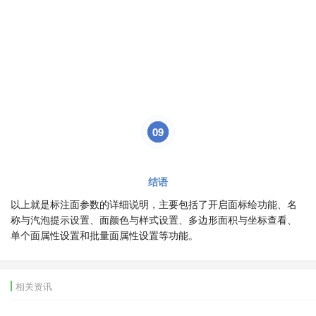
09
结语
以上就是标注面参数的详细说明，主要包括了开启面标绘功能、名
称与汽泡提示设置、面颜色与样式设置、多边形面积与坐标查看、
单个面属性设置和批量面属性设置等功能。
相关资讯