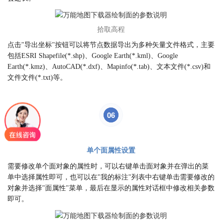
拾取高程
点击"导出坐标"按钮可以将节点数据导出为多种矢量文件格式，主要
包括ESRI Shapefile(*.shp)、Google Earth(*.kml)、Google
Earth(*.kmz)、AutoCAD(*.dxf)、Mapinfo(*.tab)、文本文件(*.csv)和
文件文件(*.txt)等。
06
单个面属性设置
需要修改单个面对象的属性时，可以右键单击面对象并在弹出的菜
单中选择属性即可，也可以在"我的标注"列表中右键单击需要修改的
对象并选择"面属性"菜单，最后在显示的属性对话框中修改相关参数
即可。